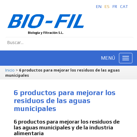
EN
ES
FR
CAT
MENÚ
Inicio
>
6 productos para mejorar los residuos de las aguas
municipales
6 productos para mejorar los
residuos de las aguas
municipales
6 productos para mejorar los residuos de
las aguas municipales y de la industria
alimentaria