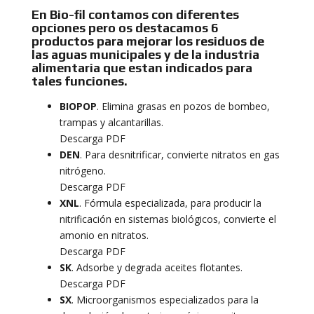
En Bio-fil contamos con diferentes
opciones pero os destacamos 6
productos para mejorar los residuos de
las aguas municipales y de la industria
alimentaria que estan indicados para
tales funciones.
BIOPOP
. Elimina grasas en pozos de bombeo,
trampas y alcantarillas.
Descarga PDF
DEN
. Para desnitrificar, convierte nitratos en gas
nitrógeno.
Descarga PDF
XNL
. Fórmula especializada, para producir la
nitrificación en sistemas biológicos, convierte el
amonio en nitratos.
Descarga PDF
SK
. Adsorbe y degrada aceites flotantes.
Descarga PDF
SX
. Microorganismos especializados para la