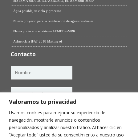
SISTEMA BIOLÓGICO AEROBIO, EL AEMBBR-MBR
Agua potable, su ciclo y procesos
Nuevo proyecto para la reutilización de aguas residuales
Planta piloto con el sistema AEMBBR-MBR
Asistencia a IFAT 2018 Making of
Contacto
Valoramos tu privacidad
Usamos cookies para mejorar su experiencia de
navegación, mostrarle anuncios o contenidos
personalizados y analizar nuestro tráfico. Al hacer clic en
“Aceptar todo” usted da su consentimiento a nuestro uso