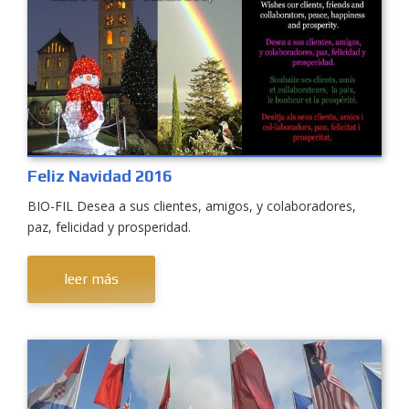
Feliz Navidad 2016
BIO-FIL Desea a sus clientes, amigos, y colaboradores,
paz, felicidad y prosperidad.
leer más