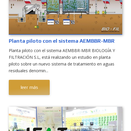
Planta piloto con el sistema AEMBBR-MBR
Planta piloto con el sistema AEMBBR-MBR BIOLOGÍA Y
FILTRACIÓN S.L, está realizando un estudio en planta
piloto sobre un nuevo sistema de tratamiento en aguas
residuales denomin...
leer más