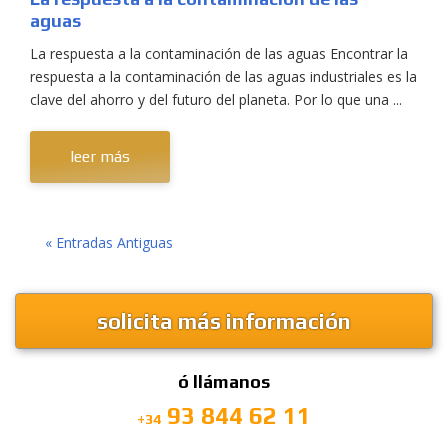
aguas
La respuesta a la contaminación de las aguas Encontrar la
respuesta a la contaminación de las aguas industriales es la
clave del ahorro y del futuro del planeta. Por lo que una ...
leer más
« Entradas Antiguas
solicita más información
ó llámanos
93 844 62 11
+34