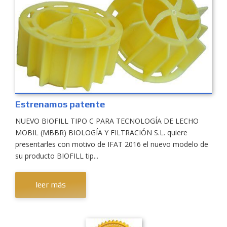
Estrenamos patente
NUEVO BIOFILL TIPO C PARA TECNOLOGÍA DE LECHO
MOBIL (MBBR) BIOLOGÍA Y FILTRACIÓN S.L. quiere
presentarles con motivo de IFAT 2016 el nuevo modelo de
su producto BIOFILL tip...
leer más