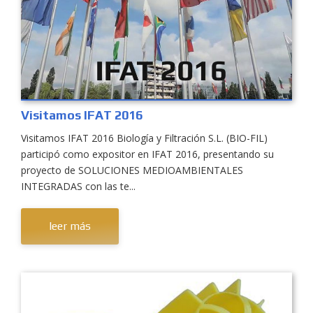
Visitamos IFAT 2016
Visitamos IFAT 2016 Biología y Filtración S.L. (BIO-FIL)
participó como expositor en IFAT 2016, presentando su
proyecto de SOLUCIONES MEDIOAMBIENTALES
INTEGRADAS con las te...
leer más