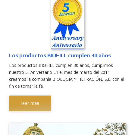
Los productos BIOFILL cumplen 30 años
Los productos BIOFILL cumplen 30 años, cumplimos
nuestro 5º Aniversario En el mes de marzo del 2011
creamos la compañía BIOLOGÍA Y FILTRACIÓN, S.L. con el
fin de tomar la fa...
leer más