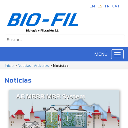
EN
ES
FR
CAT
MENÚ
Inicio
>
Noticias - Artículos
>
Noticias
Noticias