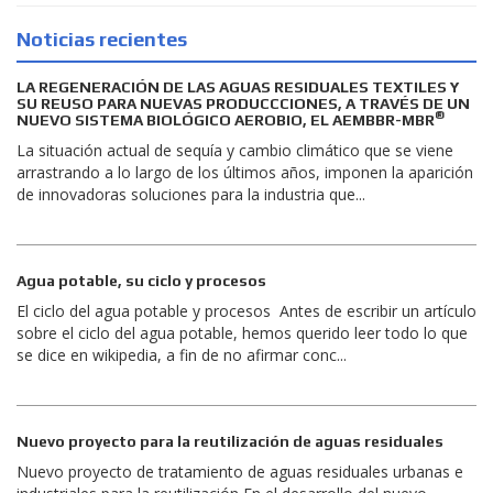
Noticias recientes
LA REGENERACIÓN DE LAS AGUAS RESIDUALES TEXTILES Y
SU REUSO PARA NUEVAS PRODUCCCIONES, A TRAVÉS DE UN
®
NUEVO SISTEMA BIOLÓGICO AEROBIO, EL AEMBBR-MBR
La situación actual de sequía y cambio climático que se viene
arrastrando a lo largo de los últimos años, imponen la aparición
de innovadoras soluciones para la industria que...
Agua potable, su ciclo y procesos
El ciclo del agua potable y procesos Antes de escribir un artículo
sobre el ciclo del agua potable, hemos querido leer todo lo que
se dice en wikipedia, a fin de no afirmar conc...
Nuevo proyecto para la reutilización de aguas residuales
Nuevo proyecto de tratamiento de aguas residuales urbanas e