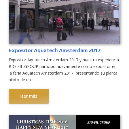
Expositor Aquatech Amsterdam 2017
Expositor Aquatech Amsterdam 2017 y nuestra experiencia
BIO-FIL GROUP participó nuevamente como expositor en
la feria Aquatech Amsterdam 2017, presentando su planta
piloto de un ...
leer más