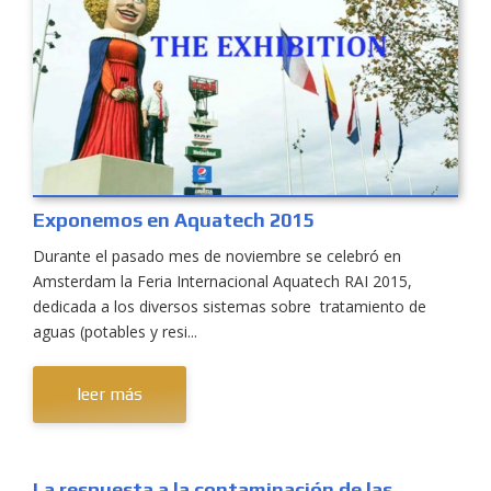
Exponemos en Aquatech 2015
Durante el pasado mes de noviembre se celebró en
Amsterdam la Feria Internacional Aquatech RAI 2015,
dedicada a los diversos sistemas sobre tratamiento de
aguas (potables y resi...
leer más
La respuesta a la contaminación de las