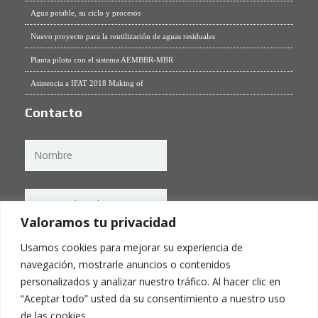
Agua potable, su ciclo y procesos
Nuevo proyecto para la reutilización de aguas residuales
Planta piloto con el sistema AEMBBR-MBR
Asistencia a IFAT 2018 Making of
Contacto
Valoramos tu privacidad
Usamos cookies para mejorar su experiencia de
navegación, mostrarle anuncios o contenidos
personalizados y analizar nuestro tráfico. Al hacer clic en
“Aceptar todo” usted da su consentimiento a nuestro uso
de las cookies.