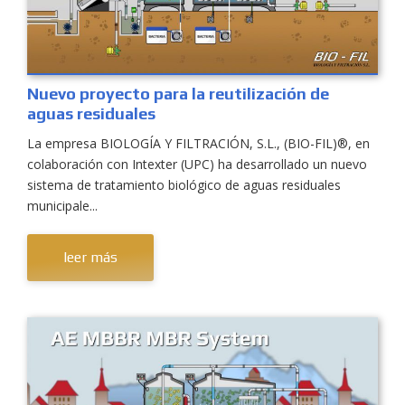
Nuevo proyecto para la reutilización de
aguas residuales
La empresa BIOLOGÍA Y FILTRACIÓN, S.L., (BIO-FIL)®, en
colaboración con Intexter (UPC) ha desarrollado un nuevo
sistema de tratamiento biológico de aguas residuales
municipale...
leer más