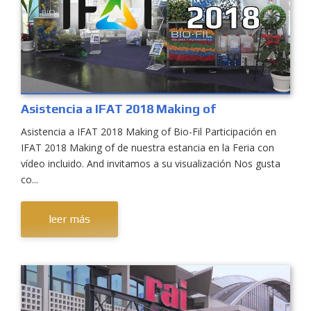
Asistencia a IFAT 2018 Making of
Asistencia a IFAT 2018 Making of Bio-Fil Participación en
IFAT 2018 Making of de nuestra estancia en la Feria con
vídeo incluido. And invitamos a su visualización Nos gusta
co...
leer más