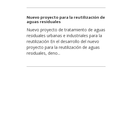
Nuevo proyecto para la reutilización de
aguas residuales
Nuevo proyecto de tratamiento de aguas
residuales urbanas e industriales para la
reutilización En el desarrollo del nuevo
proyecto para la reutilización de aguas
residuales, deno...