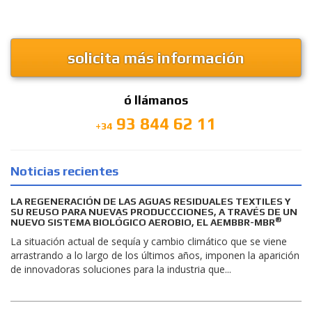
solicita más información
ó llámanos
93 844 62 11
+34
Noticias recientes
LA REGENERACIÓN DE LAS AGUAS RESIDUALES TEXTILES Y
SU REUSO PARA NUEVAS PRODUCCCIONES, A TRAVÉS DE UN
®
NUEVO SISTEMA BIOLÓGICO AEROBIO, EL AEMBBR-MBR
La situación actual de sequía y cambio climático que se viene
arrastrando a lo largo de los últimos años, imponen la aparición
de innovadoras soluciones para la industria que...