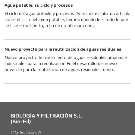
Agua potable, su ciclo y procesos
El ciclo del agua potable y procesos Antes de escribir un artículo
sobre el ciclo del agua potable, hemos querido leer todo lo que
se dice en wikipedia, a fin de no afirmar conc...
Nuevo proyecto para la reutilización de aguas residuales
Nuevo proyecto de tratamiento de aguas residuales urbanas e
industriales para la reutilización En el desarrollo del nuevo
proyecto para la reutilización de aguas residuales, deno...
BIOLOGÍA Y FILTRACIÓN S.L.
(Bio-Fil)
C/ Carles Buigas, 79