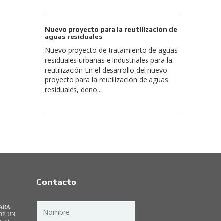
Nuevo proyecto para la reutilización de
aguas residuales
Nuevo proyecto de tratamiento de aguas
residuales urbanas e industriales para la
reutilización En el desarrollo del nuevo
proyecto para la reutilización de aguas
residuales, deno...
Contacto
PARA
DE UN