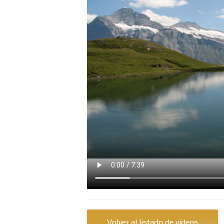
Volver al listado de vídeos