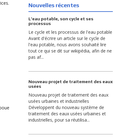
ices.
Nouvelles récentes
L'eau potable, son cycle et ses
processus
Le cycle et les processus de l'eau potable
Avant d'écrire un article sur le cycle de
l'eau potable, nous avons souhaité lire
tout ce qui se dit sur wikipédia, afin de ne
pas af...
Nouveau projet de traitement des eaux
usées
Nouveau projet de traitement des eaux
usées urbaines et industrielles
Développent du nouveau système de
 boue
traitement des eaux usées urbaines et
industrielles, pour sa réutilisa...