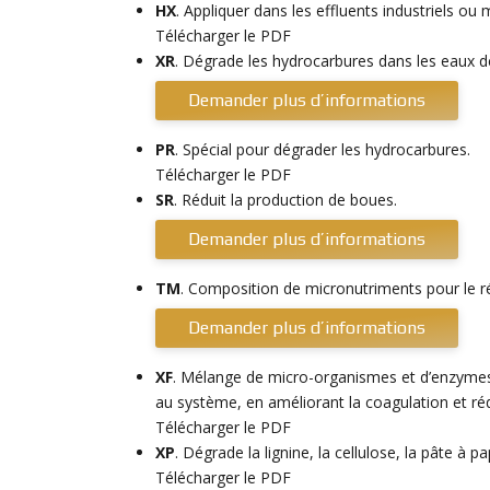
HX
. Appliquer dans les effluents industriels ou 
Télécharger le PDF
XR
. Dégrade les hydrocarbures dans les eaux de 
Demander plus d’informations
PR
. Spécial pour dégrader les hydrocarbures.
Télécharger le PDF
SR
. Réduit la production de boues.
Demander plus d’informations
TM
. Composition de micronutriments pour le ré
Demander plus d’informations
XF
. Mélange de micro-organismes et d’enzymes 
au système, en améliorant la coagulation et rédu
Télécharger le PDF
XP
. Dégrade la lignine, la cellulose, la pâte à pa
Télécharger le PDF