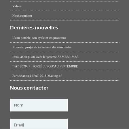
Videos
Nous contacter
Dernières nouvelles
L’eau potable, son cycle et ses processus
Nouveau projet de traitement des eaux usées
Installation pilote avec le système AEMBBR-MBR
IFAT 2020, REPORTÉ JUSQU’AU SEPTEMBRE
Participation à IFAT 2018 Making of
Nous contacter