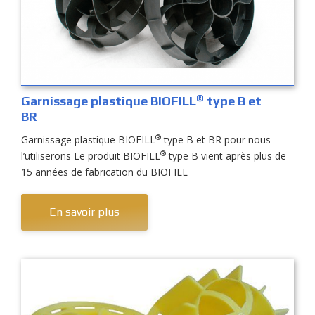
®
Garnissage plastique BIOFILL
type B et
BR
®
Garnissage plastique BIOFILL
type B et BR pour nous
®
l’utiliserons Le produit BIOFILL
type B vient après plus de
15 années de fabrication du BIOFILL
En savoir plus