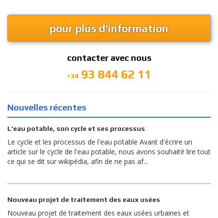
pour plus d'information
contacter avec nous
93 844 62 11
+34
Nouvelles récentes
L'eau potable, son cycle et ses processus
Le cycle et les processus de l'eau potable Avant d'écrire un
article sur le cycle de l'eau potable, nous avons souhaité lire tout
ce qui se dit sur wikipédia, afin de ne pas af...
Nouveau projet de traitement des eaux usées
Nouveau projet de traitement des eaux usées urbaines et