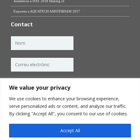
Assistència a IFAT 2018 Making of
Exposem a AQUATECH AMSTERDAM 2017
Contact
We value your privacy
We use cookies to enhance your browsing experience,
serve personalized ads or content, and analyze our traffic.
By clicking "Accept All", you consent to our use of cookies.
Accept All