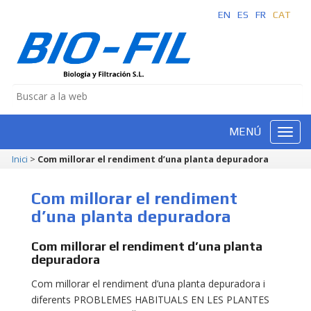
EN
ES
FR
CAT
MENÚ
Inici
>
Com millorar el rendiment d’una planta depuradora
Com millorar el rendiment
d’una planta depuradora
Com millorar el rendiment d’una planta
depuradora
Com millorar el rendiment d’una planta depuradora i
diferents PROBLEMES HABITUALS EN LES PLANTES