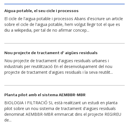
Aigua potable, el seu cicle i processos
El cicle de l'aigua potable i processos Abans d'escriure un article
sobre el cicle de l'aigua potable, hem volgut llegir tot el que es
diu a wikipedia, per tal de no afirmar concep...
Nou projecte de tractament d' aigües residuals
Nou projecte de tractament d'aigües residuals urbanes i
industrials per reutilització En el desenvolupament del nou
projecte de tractament d'aigües residuals i la seva reutilit...
Planta pilot amb el sistema AEMBBR-MBR
BIOLOGIA I FILTRACIÓ SL està realitzant un estudi en planta
pilot sobre un nou sistema de tractament d'aigües residuals
denominat AEMBBR-MBR emmarcat dins el projecte REGIREU
de...