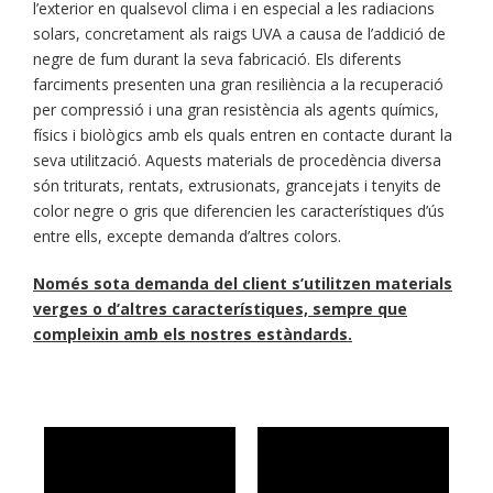
l’exterior en qualsevol clima i en especial a les radiacions
solars, concretament als raigs UVA a causa de l’addició de
negre de fum durant la seva fabricació. Els diferents
farciments presenten una gran resiliència a la recuperació
per compressió i una gran resistència als agents químics,
físics i biològics amb els quals entren en contacte durant la
seva utilització. Aquests materials de procedència diversa
són triturats, rentats, extrusionats, grancejats i tenyits de
color negre o gris que diferencien les característiques d’ús
entre ells, excepte demanda d’altres colors.
Només sota demanda del client s’utilitzen materials
verges o d’altres característiques, sempre que
compleixin amb els nostres estàndards.