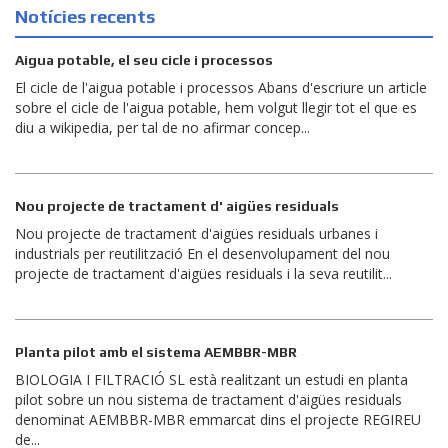
Notícies recents
Aigua potable, el seu cicle i processos
El cicle de l'aigua potable i processos Abans d'escriure un article
sobre el cicle de l'aigua potable, hem volgut llegir tot el que es
diu a wikipedia, per tal de no afirmar concep...
Nou projecte de tractament d' aigües residuals
Nou projecte de tractament d'aigües residuals urbanes i
industrials per reutilització En el desenvolupament del nou
projecte de tractament d'aigües residuals i la seva reutilit...
Planta pilot amb el sistema AEMBBR-MBR
BIOLOGIA I FILTRACIÓ SL està realitzant un estudi en planta
pilot sobre un nou sistema de tractament d'aigües residuals
denominat AEMBBR-MBR emmarcat dins el projecte REGIREU
de...