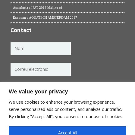
Assistència a IFAT 2018 Making of
Exposem a AQUATECH AMSTERDAM 2017
Contact
We value your privacy
We use cookies to enhance your browsing experience,
serve personalized ads or content, and analyze our traffic.
By clicking "Accept All", you consent to our use of cookies.
Accept All