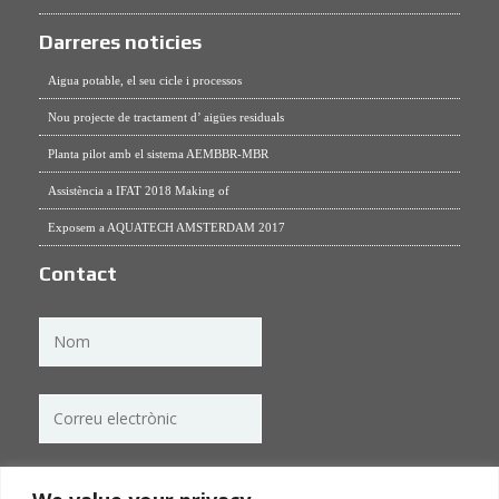
Darreres noticies
Aigua potable, el seu cicle i processos
Nou projecte de tractament d’ aigües residuals
Planta pilot amb el sistema AEMBBR-MBR
Assistència a IFAT 2018 Making of
Exposem a AQUATECH AMSTERDAM 2017
Contact